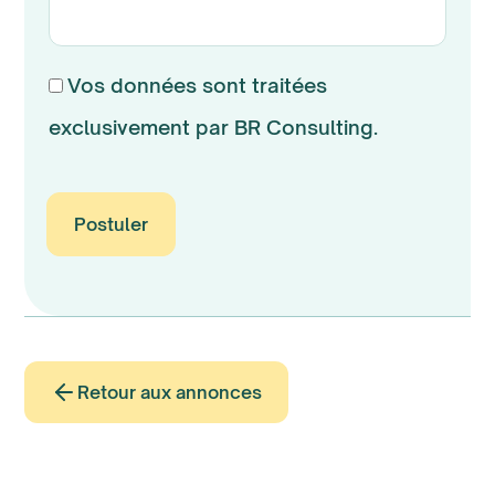
Vos données sont traitées
exclusivement par BR Consulting.
Retour aux annonces