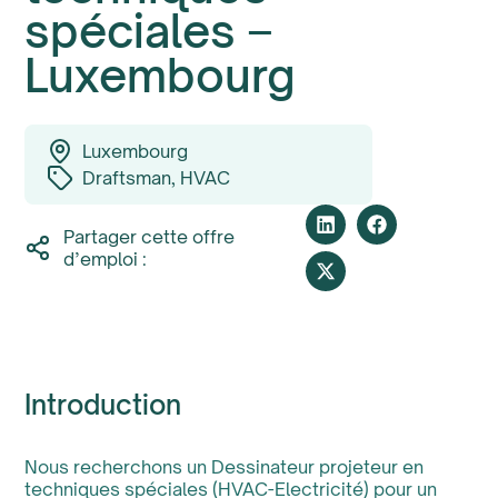
spéciales –
Luxembourg
Luxembourg
Draftsman
,
HVAC
Partager cette offre
d’emploi :
Introduction
Nous recherchons un Dessinateur projeteur en
techniques spéciales (HVAC-Electricité) pour un