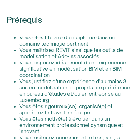
Prérequis
Vous êtes titulaire d’un diplôme dans un
domaine technique pertinent
Vous maîtrisez REVIT ainsi que les outils de
modélisation et Add-Ins associés
Vous disposez idéalement d’une expérience
significative en modélisation BIM et en BIM
coordination
Vous justifiez d’une expérience d’au moins 3
ans en modélisation de projets, de préférence
en bureau d’études et/ou en entreprise au
Luxembourg
Vous êtes rigoureux(se), organisé(e) et
appréciez le travail en équipe
Vous êtes motivé(e) à évoluer dans un
environnement professionnel dynamique et
innovant
Vous maîtrisez couramment le français ; la