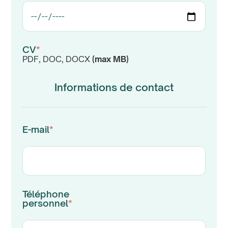
CV
*
PDF, DOC, DOCX
(max
MB)
Informations de contact
E-mail
*
Téléphone
personnel
*