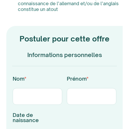
connaissance de l’allemand et/ou de l’anglais
constitue un atout
Postuler pour cette offre
Informations personnelles
Nom
*
Prénom
*
Date de
naissance