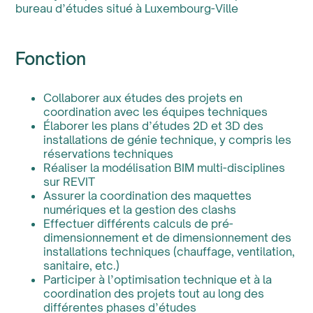
bureau d’études situé à Luxembourg-Ville
Fonction
Collaborer aux études des projets en
coordination avec les équipes techniques
Élaborer les plans d’études 2D et 3D des
installations de génie technique, y compris les
réservations techniques
Réaliser la modélisation BIM multi-disciplines
sur REVIT
Assurer la coordination des maquettes
numériques et la gestion des clashs
Effectuer différents calculs de pré-
dimensionnement et de dimensionnement des
installations techniques (chauffage, ventilation,
sanitaire, etc.)
Participer à l’optimisation technique et à la
coordination des projets tout au long des
différentes phases d’études