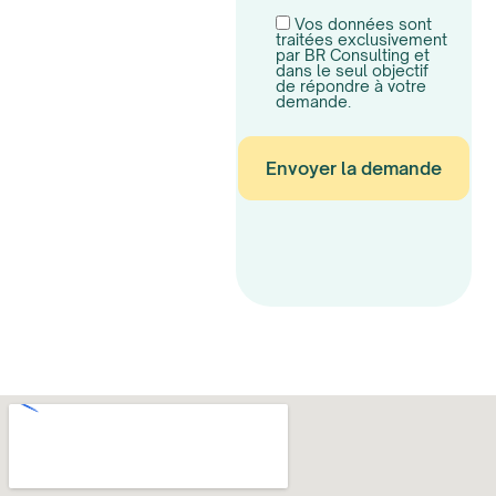
Vos données sont
traitées exclusivement
par BR Consulting et
dans le seul objectif
de répondre à votre
demande.