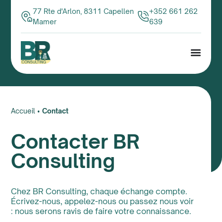
77 Rte d'Arlon, 8311 Capellen
+352 661 262
Mamer
639
Accueil
•
Contact
Contacter BR
Consulting
Chez BR Consulting, chaque échange compte.
Écrivez-nous, appelez-nous ou passez nous voir
: nous serons ravis de faire votre connaissance.