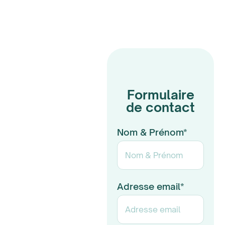
Formulaire
de contact
Nom & Prénom*
Adresse email*