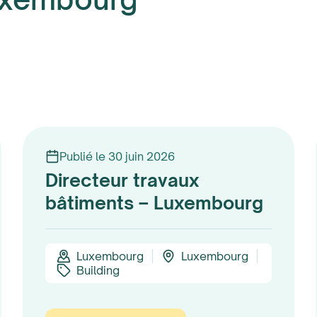
Publié le 30 juin 2026
Directeur travaux
bâtiments – Luxembourg
Luxembourg
Luxembourg
Building