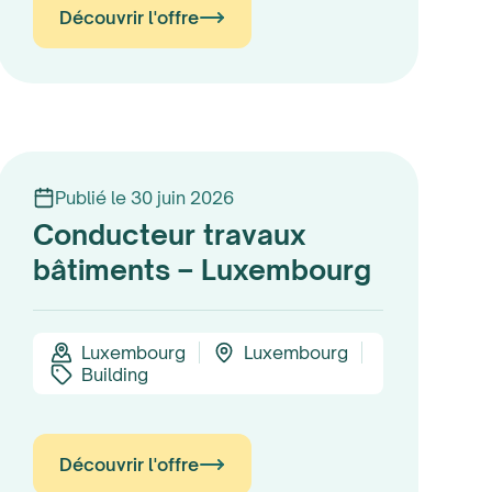
Découvrir l'offre
Publié le 30 juin 2026
Conducteur travaux
bâtiments – Luxembourg
Luxembourg
Luxembourg
Building
Découvrir l'offre