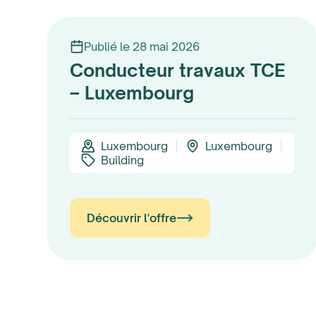
Publié le 28 mai 2026
Conducteur travaux TCE
– Luxembourg
Luxembourg
Luxembourg
Building
Découvrir l'offre