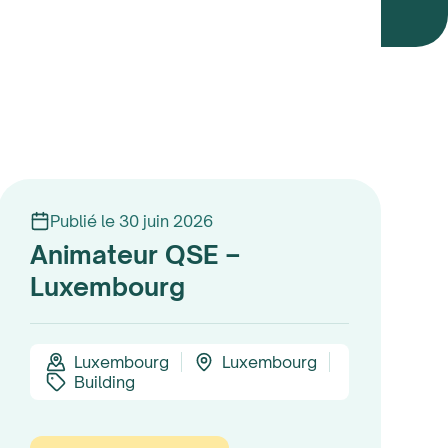
Publié le 30 juin 2026
Animateur QSE –
Luxembourg
Luxembourg
Luxembourg
Building