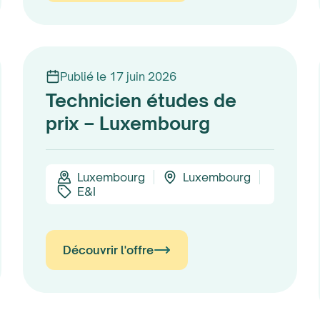
Publié le 17 juin 2026
Technicien études de
prix – Luxembourg
Luxembourg
Luxembourg
E&I
Découvrir l'offre