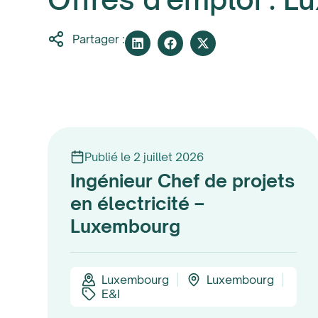
Partager :
Publié le 2 juillet 2026
Ingénieur Chef de projets
en électricité –
Luxembourg
Luxembourg
Luxembourg
E&I