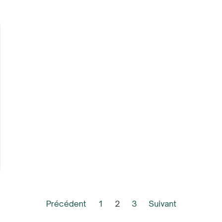
Précédent
1
2
3
Suivant