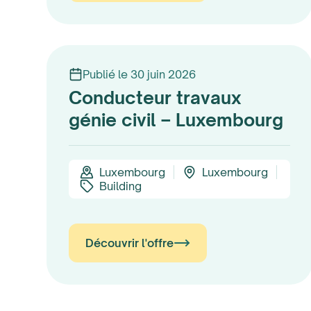
Publié le 30 juin 2026
Conducteur travaux
génie civil – Luxembourg
Luxembourg
Luxembourg
Building
Découvrir l'offre