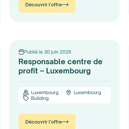
Découvrir l'offre
Publié le 30 juin 2026
Responsable centre de
profit – Luxembourg
Luxembourg
Luxembourg
Building
Découvrir l'offre