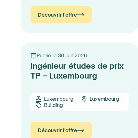
Découvrir l'offre
Publié le 30 juin 2026
Ingénieur études de prix
TP – Luxembourg
Luxembourg
Luxembourg
Building
Découvrir l'offre