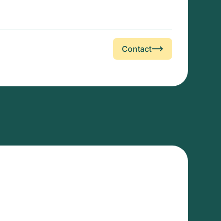
Contact