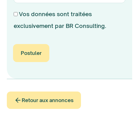
Vos données sont traitées
exclusivement par BR Consulting.
Retour aux annonces