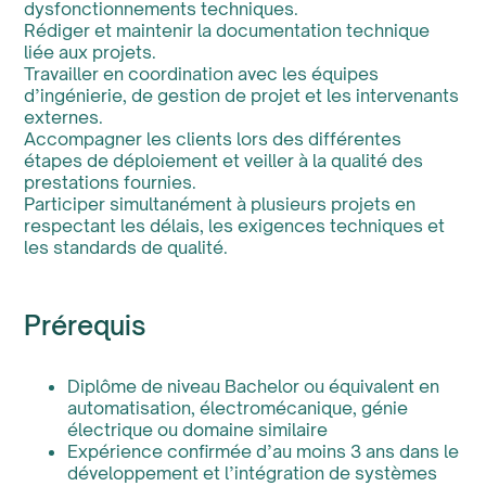
dysfonctionnements techniques.
Rédiger et maintenir la documentation technique
liée aux projets.
Travailler en coordination avec les équipes
d’ingénierie, de gestion de projet et les intervenants
externes.
Accompagner les clients lors des différentes
étapes de déploiement et veiller à la qualité des
prestations fournies.
Participer simultanément à plusieurs projets en
respectant les délais, les exigences techniques et
les standards de qualité.
Prérequis
Diplôme de niveau Bachelor ou équivalent en
automatisation, électromécanique, génie
électrique ou domaine similaire
Expérience confirmée d’au moins 3 ans dans le
développement et l’intégration de systèmes