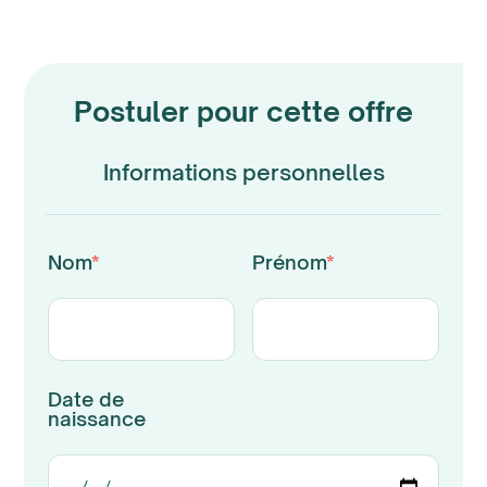
Postuler pour cette offre
Informations personnelles
Nom
*
Prénom
*
Date de
naissance