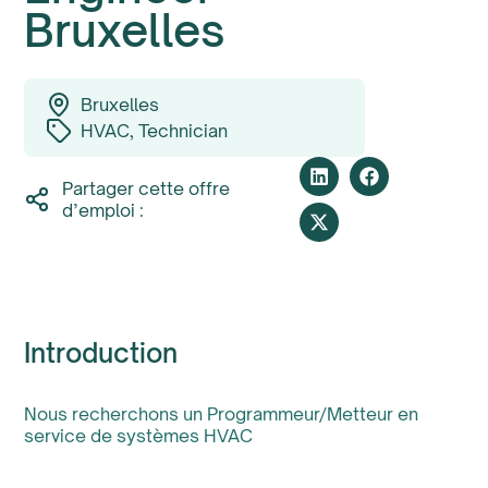
Bruxelles
Bruxelles
HVAC
,
Technician
Partager cette offre
d’emploi :
Introduction
Nous recherchons un Programmeur/Metteur en
service de systèmes HVAC