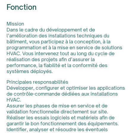
Fonction
Mission
Dans le cadre du développement et de
l’amélioration des installations techniques du
bâtiment, vous participez à la conception, à la
programmation et à la mise en service de solutions
HVAC. Vous intervenez tout au long du cycle de
réalisation des projets afin d’assurer la
performance, la fiabilité et la conformité des
systèmes déployés.
Principales responsabilités
Développer, configurer et optimiser les applications
de contrôle-commande dédiées aux installations
HVAC.
Assurer les phases de mise en service et de
validation fonctionnelle directement sur site.
Réaliser les essais logiciels et matériels afin de
garantir le bon fonctionnement des équipements.
Identifier, analyser et résoudre les éventuels