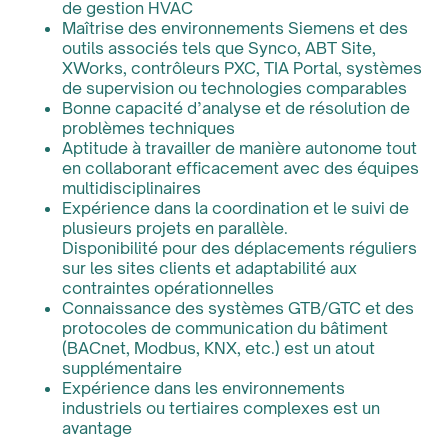
de gestion HVAC
Maîtrise des environnements Siemens et des
outils associés tels que Synco, ABT Site,
XWorks, contrôleurs PXC, TIA Portal, systèmes
de supervision ou technologies comparables
Bonne capacité d’analyse et de résolution de
problèmes techniques
Aptitude à travailler de manière autonome tout
en collaborant efficacement avec des équipes
multidisciplinaires
Expérience dans la coordination et le suivi de
plusieurs projets en parallèle.
Disponibilité pour des déplacements réguliers
sur les sites clients et adaptabilité aux
contraintes opérationnelles
Connaissance des systèmes GTB/GTC et des
protocoles de communication du bâtiment
(BACnet, Modbus, KNX, etc.) est un atout
supplémentaire
Expérience dans les environnements
industriels ou tertiaires complexes est un
avantage