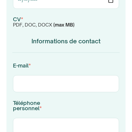
CV
*
PDF, DOC, DOCX
(max
MB)
Informations de contact
E-mail
*
Téléphone
personnel
*