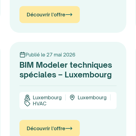
Découvrir l'offre
Publié le 27 mai 2026
BIM Modeler techniques
spéciales – Luxembourg
Luxembourg
Luxembourg
HVAC
Découvrir l'offre