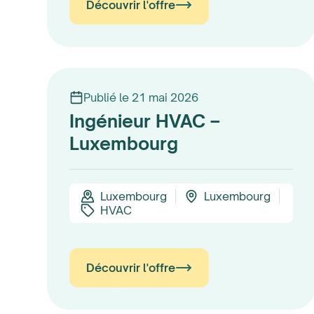
Découvrir l'offre
Publié le 21 mai 2026
Ingénieur HVAC –
Luxembourg
Luxembourg
Luxembourg
HVAC
Découvrir l'offre