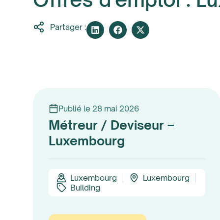
Partager :
Publié le 28 mai 2026
Métreur / Deviseur –
Luxembourg
Luxembourg
Luxembourg
Building