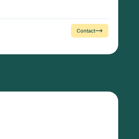
Contact