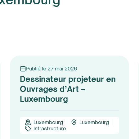
Publié le 27 mai 2026
Dessinateur projeteur en
Ouvrages d’Art –
Luxembourg
Luxembourg
Luxembourg
Infrastructure