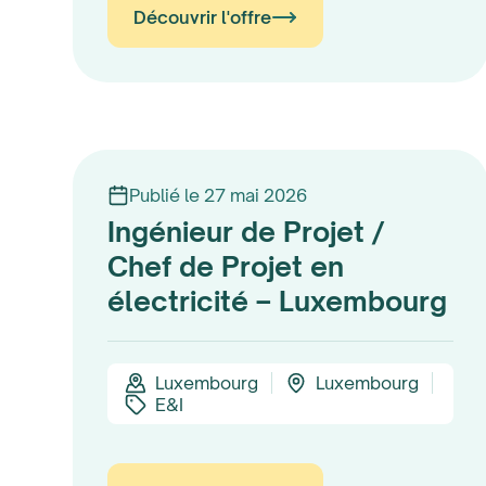
Découvrir l'offre
Publié le 27 mai 2026
Ingénieur de Projet /
Chef de Projet en
électricité – Luxembourg
Luxembourg
Luxembourg
E&I