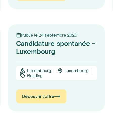
Publié le 24 septembre 2025
Candidature spontanée –
Luxembourg
Luxembourg
Luxembourg
Building
Découvrir l'offre