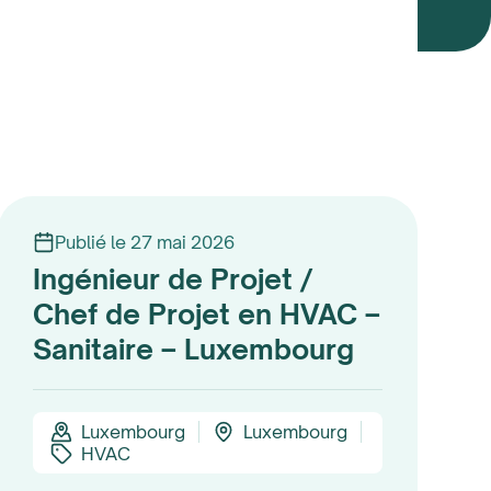
Publié le 27 mai 2026
Ingénieur de Projet /
Chef de Projet en HVAC –
Sanitaire – Luxembourg
Luxembourg
Luxembourg
HVAC