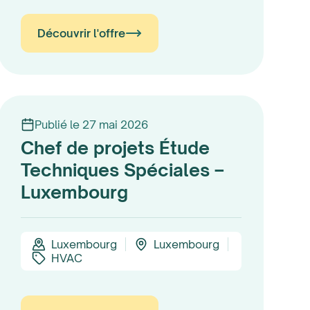
Découvrir l'offre
Publié le 27 mai 2026
Chef de projets Étude
Techniques Spéciales –
Luxembourg
Luxembourg
Luxembourg
HVAC