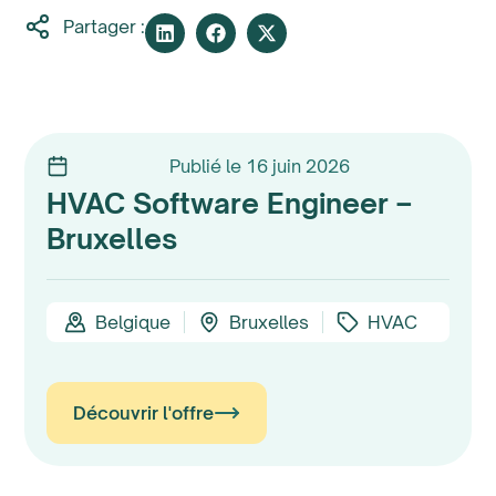
Partager :
Publié le 16 juin 2026
HVAC Software Engineer –
Bruxelles
Belgique
Bruxelles
HVAC
Découvrir l'offre